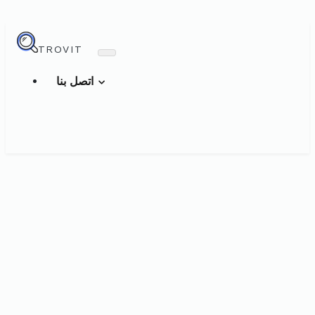
TROVIT
اتصل بنا