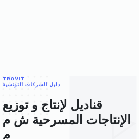
TROVIT
دليل الشركات التونسية
قناديل لإنتاج و توزيع
الإنتاجات المسرحية ش م
م