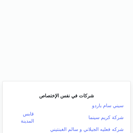
شركات في نفس الإختصاص
سيني سام باردو
قابس
شركة كريم سينما
المدينة
شركه فعليه الجيلاني و سالم الغبنتيني