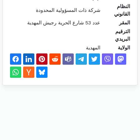
النظام
شركة ذات المسؤولية المحدودة
القانوني
المقر
عدد 53 شارع الحرية رجيش المهدية
الترقيم
البريدي
الولاية
المهدية