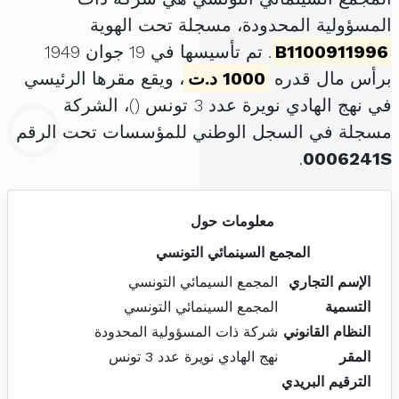
المسؤولية المحدودة، مسجلة تحت الهوية
B1100911996
. تم تأسيسها في 19 جوان 1949
برأس مال قدره
1000 د.ت
، ويقع مقرها الرئيسي
في نهج الهادي نويرة عدد 3 تونس (
)، الشركة
مسجلة في السجل الوطني للمؤسسات تحت الرقم
.
0006241S
معلومات حول
المجمع السينمائي التونسي
الإسم التجاري
المجمع السيمائي التونسي
التسمية
المجمع السينمائي التونسي
النظام القانوني
شركة ذات المسؤولية المحدودة
المقر
نهج الهادي نويرة عدد 3 تونس
الترقيم البريدي