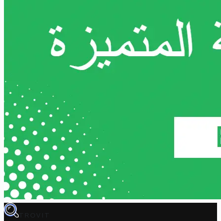
TROVIT