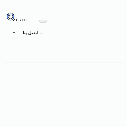
TROVIT
اتصل بنا