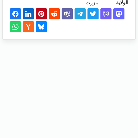
الولاية
بنزرت