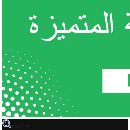
TROVIT