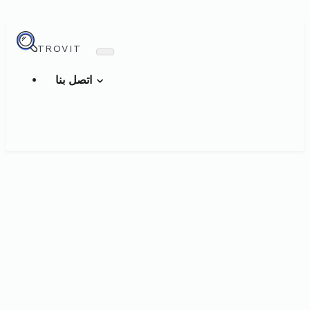
TROVIT
اتصل بنا