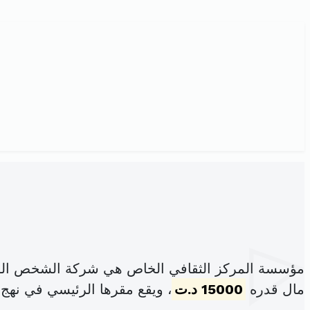
مؤسسة المركز الثقافي الخاص هي شركة الشخص الوا
مال قدره
15000 د.ت
، ويقع مقرها الرئيسي في نهج 