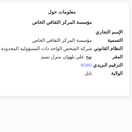
معلومات حول
مؤسسة المركز الثقافي الخاص
الإسم التجاري
التسمية
مؤسسة المركز الثقافي الخاص
النظام القانوني
شركة الشخص الواحد ذات المسؤولية المحدودة
المقر
نهج علي بلهوان منزل تميم
الترقيم البريدي
8080
الولاية
نابل