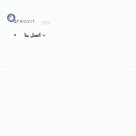
TROVIT
اتصل بنا