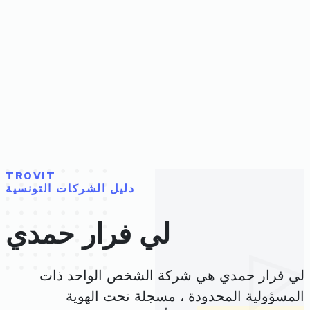
TROVIT
دليل الشركات التونسية
لي فرار حمدي
لي فرار حمدي هي شركة الشخص الواحد ذات
المسؤولية المحدودة ، مسجلة تحت الهوية