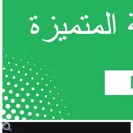
TROVIT