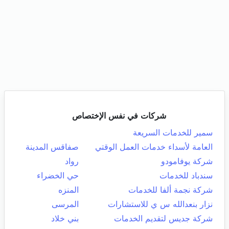
شركات في نفس الإختصاص
سمير للخدمات السريعة
العامة لأسداء خدمات العمل الوقتي
صفاقس المدينة
شركة يوفامودو
رواد
سندباد للخدمات
حي الخضراء
شركة نجمة ألفا للخدمات
المنزه
نزار بنعدالله س ي للاستشارات
المرسى
شركة جديس لتقديم الخدمات
بني خلاد