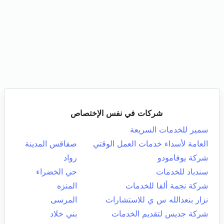
شركات في نفس الإختصاص
سمير للخدمات السريعة
العامة لأسداء خدمات العمل الوقتي
صفاقس المدينة
شركة يوفامودو
رواد
سندباد للخدمات
حي الخضراء
شركة نجمة ألفا للخدمات
المنزه
نزار بنعدالله س ي للاستشارات
المرسى
شركة جديس لتقديم الخدمات
بني خلاد