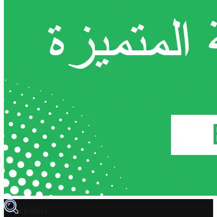
TROVIT