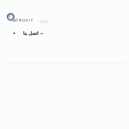
TROVIT
اتصل بنا