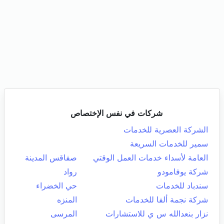
شركات في نفس الإختصاص
الشركة العصرية للخدمات
سمير للخدمات السريعة
العامة لأسداء خدمات العمل الوقتي
صفاقس المدينة
شركة يوفامودو
رواد
سندباد للخدمات
حي الخضراء
شركة نجمة ألفا للخدمات
المنزه
نزار بنعدالله س ي للاستشارات
المرسى