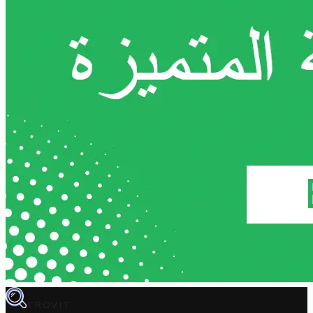
TROVIT