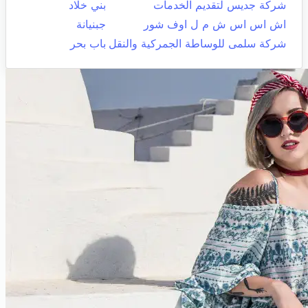
شركة جديس لتقديم الخدمات
بني خلاد
اش اس اس ش م ل اوف شور
جبنيانة
شركة سلمى للوساطة الجمركية والنقل
باب بحر