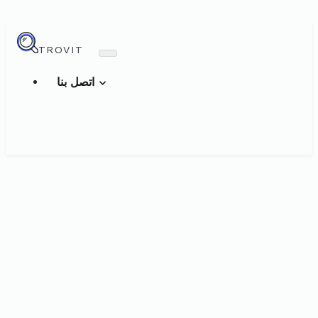
TROVIT
اتصل بنا