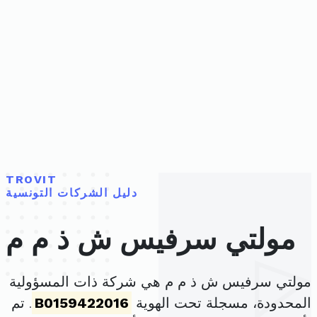
TROVIT
دليل الشركات التونسية
مولتي سرفيس ش ذ م م
مولتي سرفيس ش ذ م م هي شركة ذات المسؤولية
المحدودة، مسجلة تحت الهوية
B0159422016
. تم