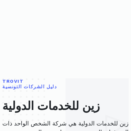
TROVIT
دليل الشركات التونسية
زين للخدمات الدولية
زين للخدمات الدولية هي شركة الشخص الواحد ذات