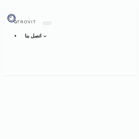
TROVIT
اتصل بنا