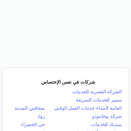
شركات في نفس الإختصاص
الشركة العصرية للخدمات
سمير للخدمات السريعة
العامة لأسداء خدمات العمل الوقتي
صفاقس المدينة
شركة يوفامودو
رواد
سندباد للخدمات
حي الخضراء