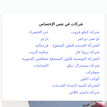
شركات في نفس الإختصاص
شركة كتكو قروب
حي الخضراء
لو نفير دو فير
باردو
الشركة الجديدة للبلور المنفوخ
قرمبالية
شركة بريما فار
ساقية الزيت
الشركة التونسية للبلور المسطح
صفاقس الجنوبية
شركة ميسترال ديكو
الحمامات
سوفرلب
كوكب البلور
الشركة الفنية لاسداء الخدمات
شركة ماستر قلاص