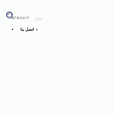
TROVIT
اتصل بنا