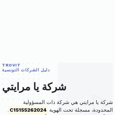
TROVIT
دليل الشركات التونسية
شركة يا مرايتي
شركة يا مرايتي هي شركة ذات المسؤولية
المحدودة، مسجلة تحت الهوية
C15155262024
.