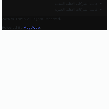
قائمة الشركات الأهلية المحلية
قائمة الشركات الأهلية الجهوية
2025 © Trovit. All Rights Reserved.
Powered By
MegaWeb
.