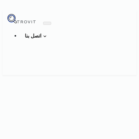
TROVIT
اتصل بنا