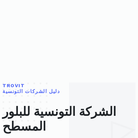
TROVIT
دليل الشركات التونسية
الشركة التونسية للبلور
المسطح