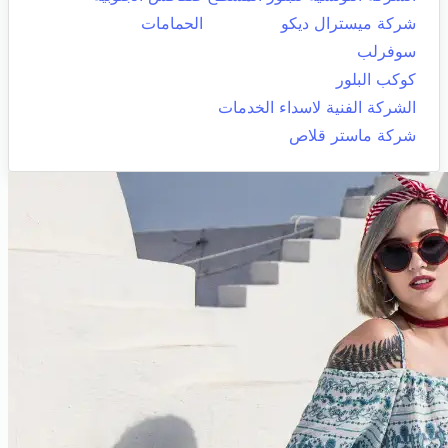
شركة ميسترال ديكو
الحمامات
سوفرلب
كوكب البلور
الشركة الفنية لاسداء الخدمات
شركة ماستر قلاص