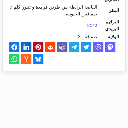
القاصة الرابطة بين طريق قرمدة و تنيور كلم 9
المقر
صفاقس الجنوبية
الترقيم
3012
البريدي
الولاية
صفاقس 2