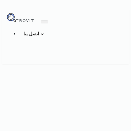
TROVIT
اتصل بنا