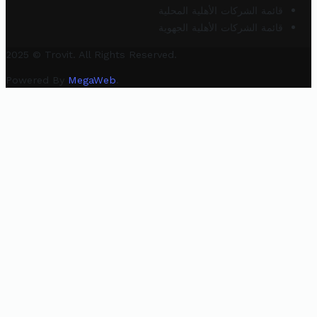
قائمة الشركات الأهلية المحلية
قائمة الشركات الأهلية الجهوية
2025 © Trovit. All Rights Reserved.
Powered By
MegaWeb
.