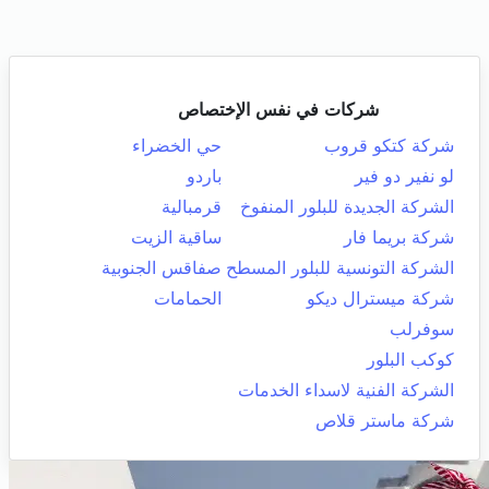
شركات في نفس الإختصاص
شركة كتكو قروب
حي الخضراء
لو نفير دو فير
باردو
الشركة الجديدة للبلور المنفوخ
قرمبالية
شركة بريما فار
ساقية الزيت
الشركة التونسية للبلور المسطح
صفاقس الجنوبية
شركة ميسترال ديكو
الحمامات
سوفرلب
كوكب البلور
الشركة الفنية لاسداء الخدمات
شركة ماستر قلاص