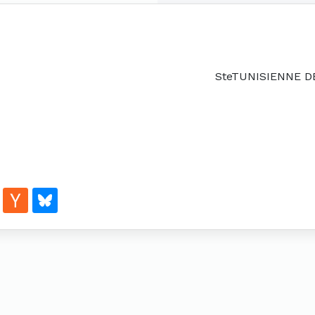
SteTUNISIENNE D