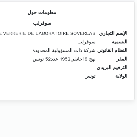
معلومات حول
سوفرلب
الإسم التجاري
E VERRERIE DE LABORATOIRE SOVERLAB
التسمية
سوفرلب
النظام القانوني
شركة ذات المسؤولية المحدودة
المقر
نهج 18جانفي1952 عدد52 تونس
الترقيم البريدي
الولاية
تونس