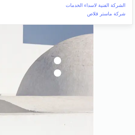
الشركة الفنية لاسداء الخدمات
شركة ماستر قلاص