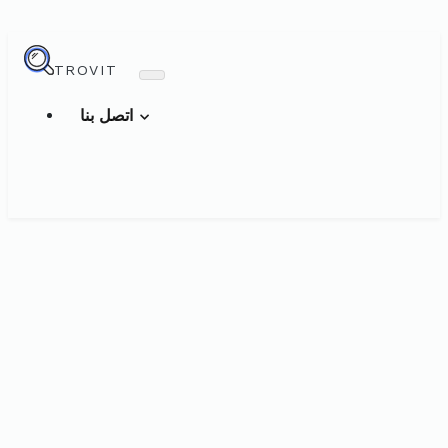
TROVIT
اتصل بنا