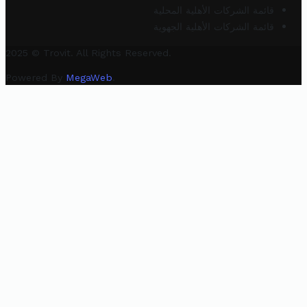
قائمة الشركات الأهلية المحلية
قائمة الشركات الأهلية الجهوية
2025 © Trovit. All Rights Reserved.
Powered By
MegaWeb
.