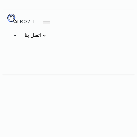
TROVIT
اتصل بنا