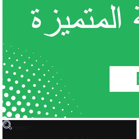
TROVIT