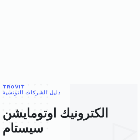
TROVIT
دليل الشركات التونسية
الكترونيك اوتومايشن
سيستام