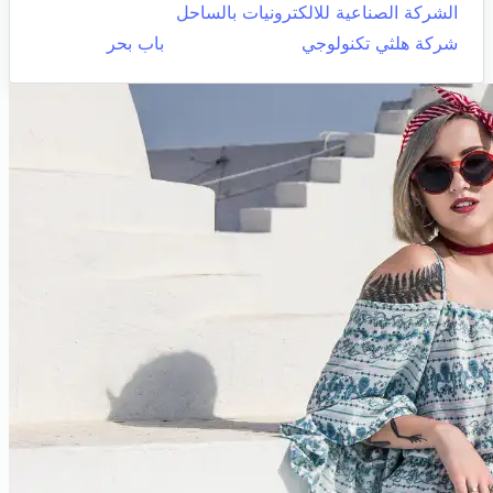
الشركة الصناعية للالكترونيات بالساحل
شركة هلثي تكنولوجي
باب بحر