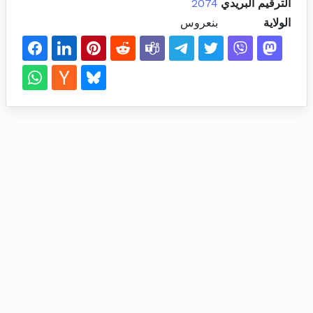
الترقيم البريدي
2074
الولاية
بنعروس