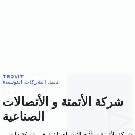
TROVIT
دليل الشركات التونسية
شركة الأتمتة و الأتصالات
الصناعية
شركة الأتمتة و الأتصالات الصناعية هي شركة ذات