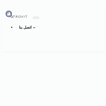
TROVIT
اتصل بنا