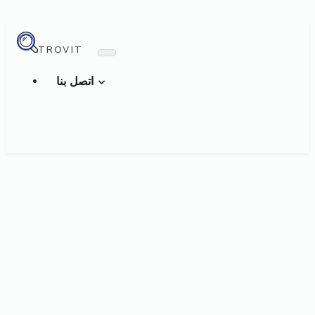
TROVIT
اتصل بنا