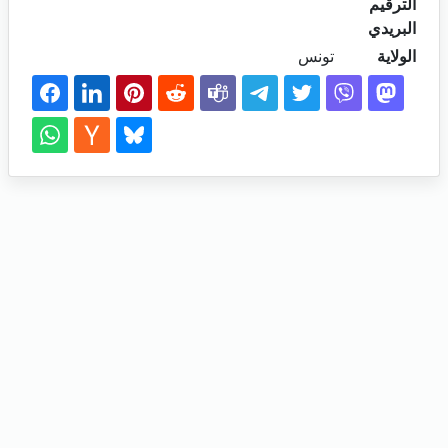
الترقيم
البريدي
الولاية
تونس