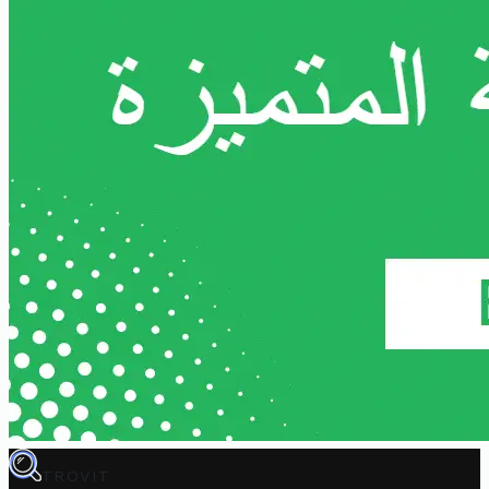
TROVIT