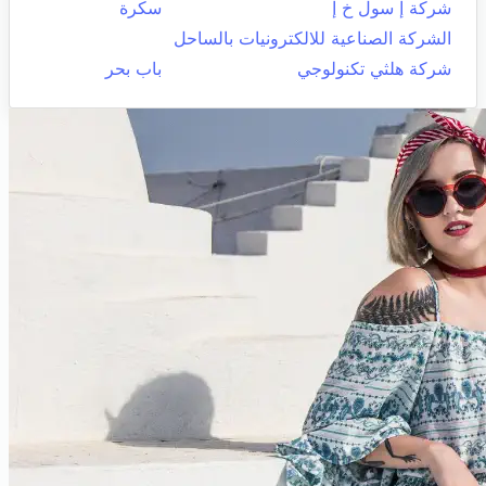
شركة إ سول خ إ
سكرة
الشركة الصناعية للالكترونيات بالساحل
شركة هلثي تكنولوجي
باب بحر