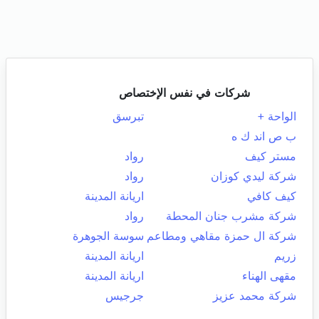
شركات في نفس الإختصاص
الواحة +
تبرسق
ب ص اند ك ه
مستر كيف
رواد
شركة ليدي كوزان
رواد
كيف كافي
اريانة المدينة
شركة مشرب جنان المحطة
رواد
شركة ال حمزة مقاهي ومطاعم
سوسة الجوهرة
زريم
اريانة المدينة
مقهى الهناء
اريانة المدينة
شركة محمد عزيز
جرجيس