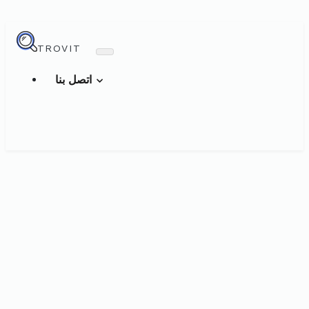
TROVIT
اتصل بنا