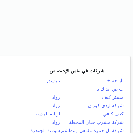
شركات في نفس الإختصاص
الواحة +
تبرسق
ب ص اند ك ه
مستر كيف
رواد
شركة ليدي كوزان
رواد
كيف كافي
اريانة المدينة
شركة مشرب جنان المحطة
رواد
شركة ال حمزة مقاهي ومطاعم
سوسة الجوهرة