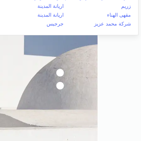
زريم
اريانة المدينة
مقهى الهناء
اريانة المدينة
شركة محمد عزيز
جرجيس