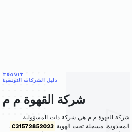
TROVIT
دليل الشركات التونسية
شركة القهوة م م
شركة القهوة م م هي شركة ذات المسؤولية
المحدودة، مسجلة تحت الهوية
C31572852023
.