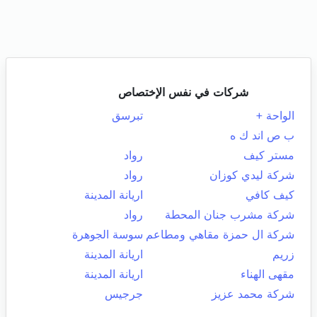
شركات في نفس الإختصاص
الواحة +
تبرسق
ب ص اند ك ه
مستر كيف
رواد
شركة ليدي كوزان
رواد
كيف كافي
اريانة المدينة
شركة مشرب جنان المحطة
رواد
شركة ال حمزة مقاهي ومطاعم
سوسة الجوهرة
زريم
اريانة المدينة
مقهى الهناء
اريانة المدينة
شركة محمد عزيز
جرجيس