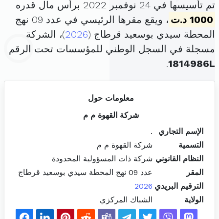
تم تأسيسها في 24 نوفمبر 2022 برأس مال قدره
1000 د.ت
، ويقع مقرها الرئيسي في عدد 09 نهج
المحطة سيدي بوسعيد قرطاج (
2026
)، الشركة
مسجلة في السجل الوطني للمؤسسات تحت الرقم
.
1814986L
معلومات حول
شركة القهوة م م
الإسم التجاري
.
التسمية
شركة القهوة م م
النظام القانوني
شركة ذات المسؤولية المحدودة
المقر
عدد 09 نهج المحطة سيدي بوسعيد قرطاج
الترقيم البريدي
2026
الولاية
الشباك المركزي