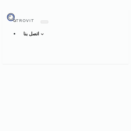
TROVIT
اتصل بنا