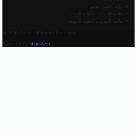
رابط خلفي مجاني
قائمة الشركات الأهلية المحلية
قائمة الشركات الأهلية الجهوية
2025 © Trovit. All Rights Reserved.
Powered By
MegaWeb
.