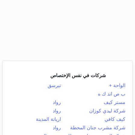
شركات في نفس الإختصاص
الواحة +
تبرسق
ب ص اند ك ه
مستر كيف
رواد
شركة ليدي كوزان
رواد
كيف كافي
اريانة المدينة
شركة مشرب جنان المحطة
رواد