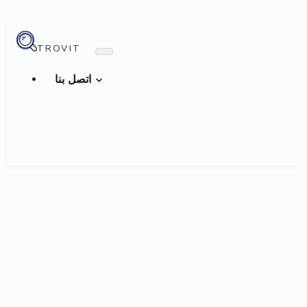
TROVIT
اتصل بنا