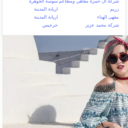
شركة ال حمزة مقاهي ومطاعم
سوسة الجوهرة
زريم
اريانة المدينة
مقهى الهناء
اريانة المدينة
شركة محمد عزيز
جرجيس