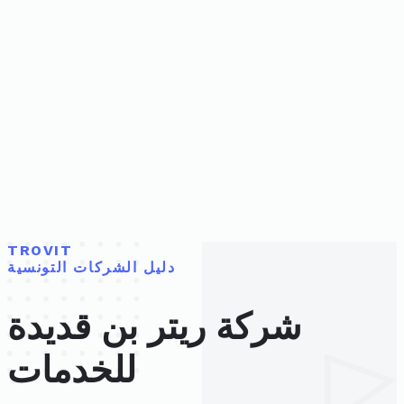
TROVIT
دليل الشركات التونسية
شركة ريتر بن قديدة
للخدمات