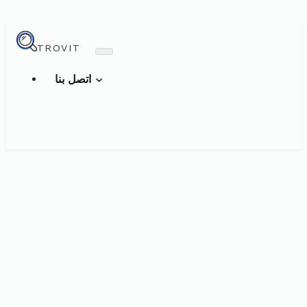
TROVIT
اتصل بنا