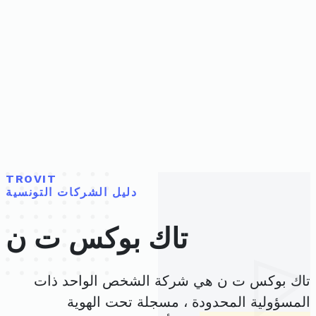
TROVIT
دليل الشركات التونسية
تاك بوكس ت ن
تاك بوكس ت ن هي شركة الشخص الواحد ذات
المسؤولية المحدودة ، مسجلة تحت الهوية