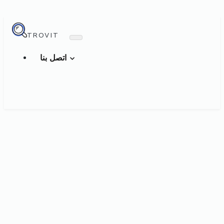
TROVIT
اتصل بنا