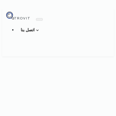
TROVIT
اتصل بنا