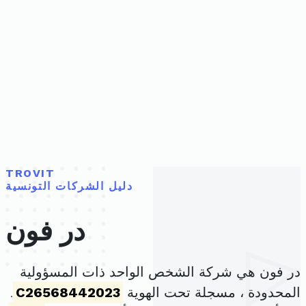
TROVIT
دليل الشركات التونسية
در فون
در فون هي شركة الشخص الواحد ذات المسؤولية
المحدودة ، مسجلة تحت الهوية
C26568442023
.