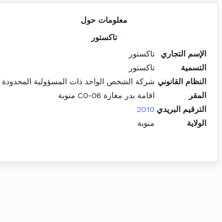
معلومات حول
تاكستور
الإسم التجاري
تاكستور
التسمية
تاكستور
النظام القانوني
شركة الشخص الواحد ذات المسؤولية المحدودة
المقر
اقامة بدر مغازة C0-06 منوبة
الترقيم البريدي
2010
الولاية
منوبة