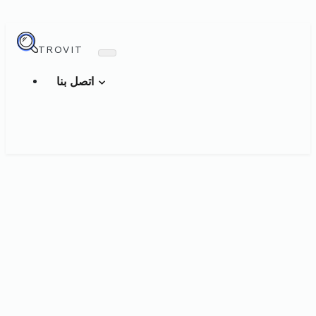
TROVIT
اتصل بنا