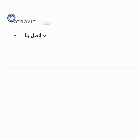
TROVIT
اتصل بنا