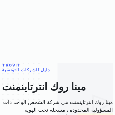
TROVIT
دليل الشركات التونسية
مينا روك انترتاينمنت
مينا روك انترتاينمنت هي شركة الشخص الواحد ذات
المسؤولية المحدودة ، مسجلة تحت الهوية