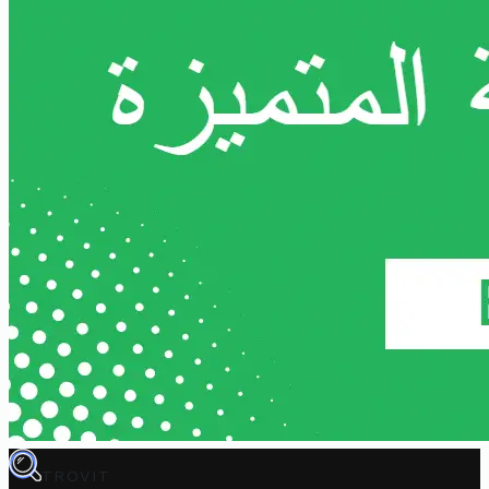
TROVIT