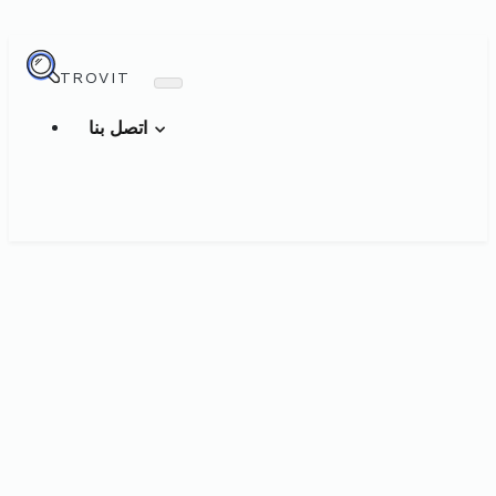
TROVIT
اتصل بنا