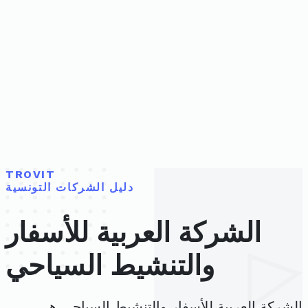
TROVIT
دليل الشركات التونسية
الشركة العربية للأسفار
والتنشيط السياحي
الشركة العربية للأسفار والتنشيط السياحي هي