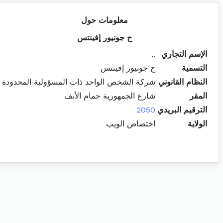
معلومات حول
ح جونيور إفينتس
الإسم التجاري
..
التسمية
ح جونيور إفينتس
النظام القانوني
شركة الشخص الواحد ذات المسؤولية المحدودة
المقر
شارع الجمهورية حمام الأنف
الترقيم البريدي
2050
الولاية
اختصاص الويب