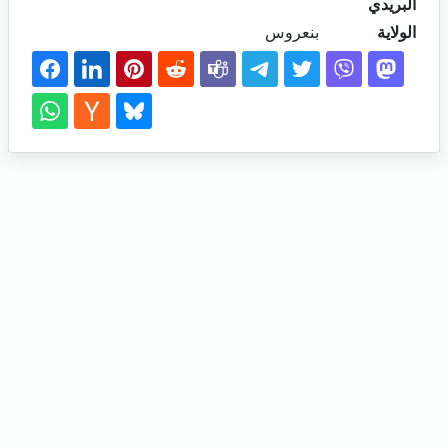
البريدي
الولاية
بنعروس