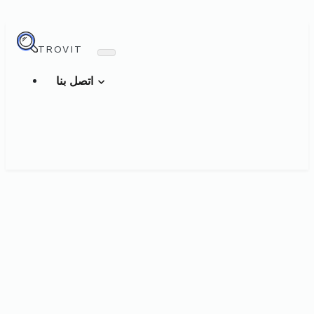
TROVIT
اتصل بنا