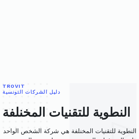
TROVIT
دليل الشركات التونسية
النطوية للتقنيات المخنلفة
النطوية للتقنيات المخنلفة هي شركة الشخص الواحد