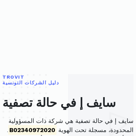
TROVIT
دليل الشركات التونسية
سايف إ في حالة تصفية
سايف إ في حالة تصفية هي شركة ذات المسؤولية
المحدودة، مسجلة تحت الهوية
B02340972020
.