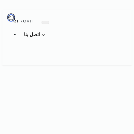
TROVIT
اتصل بنا