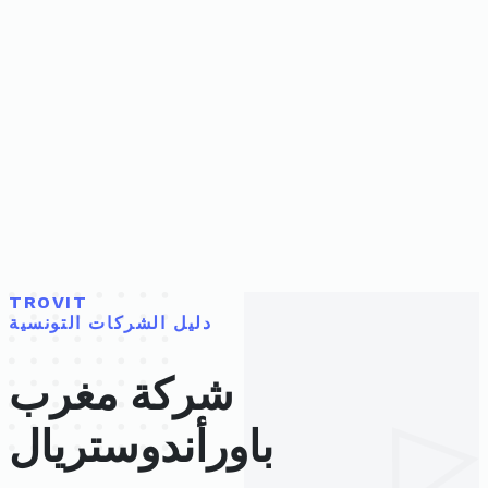
TROVIT
دليل الشركات التونسية
شركة مغرب
باورأندوستريال