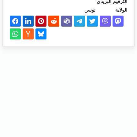
الترقيم البريدي
الولاية
تونس