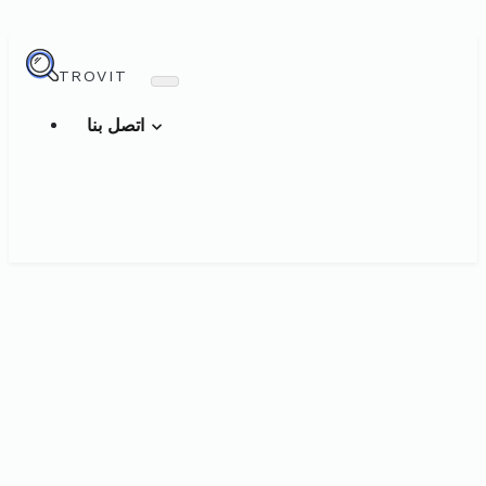
TROVIT
اتصل بنا