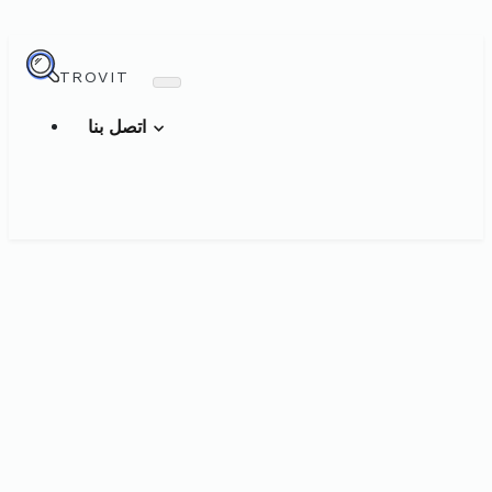
TROVIT
اتصل بنا