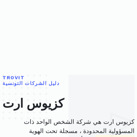
TROVIT
دليل الشركات التونسية
كزيوس ارت
كزيوس ارت هي شركة الشخص الواحد ذات
المسؤولية المحدودة ، مسجلة تحت الهوية