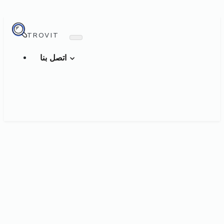
TROVIT
اتصل بنا