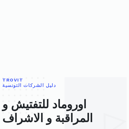
TROVIT
دليل الشركات التونسية
اوروماد للتفتيش و
المراقبة و الاشراف