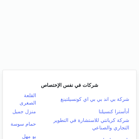
شركات في نفس الإختصاص
القلعة
شركة بي اند بي بي اي كونسيلتينغ
الصغرى
أدأسترا كنسيلتا
منزل جميل
شركة كربانتي للاستشارة في التطوير
حمام سوسة
التجاري والصناعي
بو مهل