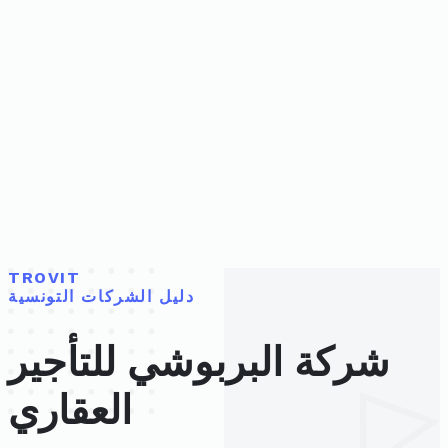
TROVIT
دليل الشركات التونسية
شركة البربوشي للتأجير
العقاري