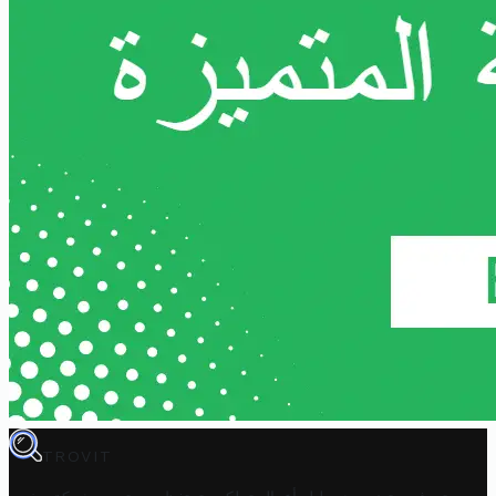
TROVIT