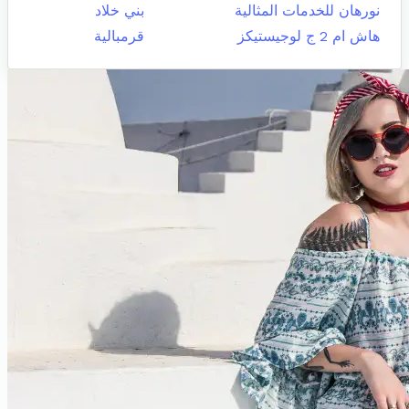
نورهان للخدمات المثالية
بني خلاد
هاش ام 2 ج لوجيستيكز
قرمبالية