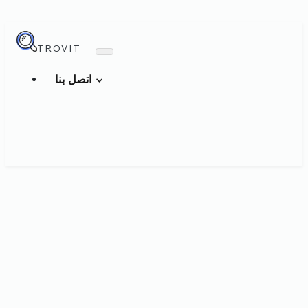
TROVIT
اتصل بنا