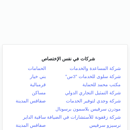
شركات في نفس الإختصاص
شركة المساعدة والخدمات
الحمامات
شركة سلوى للخدمات "3س"
بني خيار
مكتب محمد للحماية
قرمبالية
شركة التمثيل التجاري الدولي
مساكن
شركة وجدي لتوفير الخدمات
صفاقس المدينة
مودرن سرفيس بلاسمون برسونال
شركة زقفونة للأستشارات في الضيافة
ساقية الداير
نرسيزو سرفيس
صفاقس المدينة