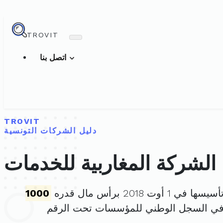
TROVIT
اتصل بنا
TROVIT
دليل الشركات التونسية
الشركة المغاربية للخدمات
ا في 1 أوت 2018 برأس مال قدره
1000
في السجل الوطني للمؤسسات تحت الرقم