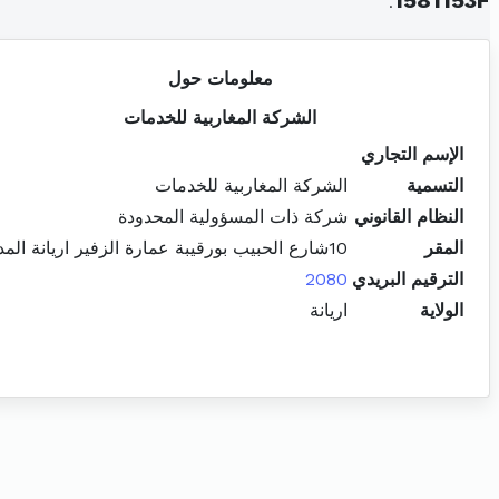
.
1581153F
معلومات حول
الشركة المغاربية للخدمات
الإسم التجاري
التسمية
الشركة المغاربية للخدمات
النظام القانوني
شركة ذات المسؤولية المحدودة
المقر
10شارع الحبيب بورقيبة عمارة الزفير اريانة المدينة
الترقيم البريدي
2080
الولاية
اريانة