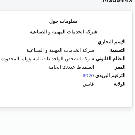
.
1495944X
معلومات حول
شركة الخدمات المهنية و الصناعية
الإسم التجاري
التسمية
شركة الخدمات المهنية و الصناعية
النظام القانوني
شركة الشخص الواحد ذات المسؤولية المحدودة
المقر
الصمباط عدد23 الحامة
الترقيم البريدي
6020
الولاية
قابس