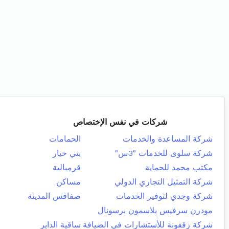
شركات في نفس الإختصاص
شركة المساعدة والخدمات
الحمامات
شركة سلوى للخدمات "3س"
بني خيار
مكتب محمد للحماية
قرمبالية
شركة التمثيل التجاري الدولي
مساكن
شركة وجدي لتوفير الخدمات
صفاقس المدينة
مودرن سرفيس بلاسمون برسونال
شركة زقفونة للأستشارات في الضيافة
ساقية الداير