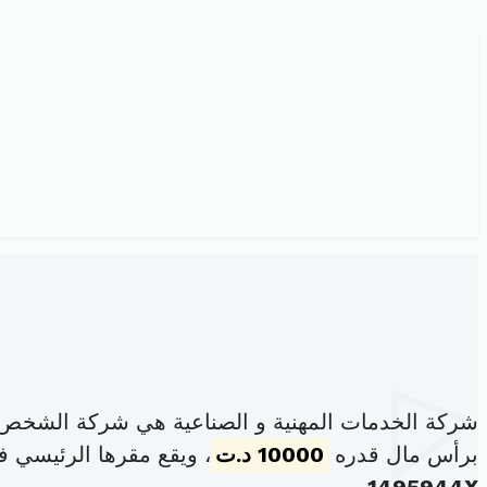
شركة الخدمات المهنية و الصناعية هي شركة الشخص ا
برأس مال قدره
10000 د.ت
، ويقع مقرها الرئيسي في الصم