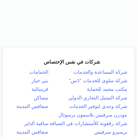
شركات في نفس الإختصاص
شركة المساعدة والخدمات
الحمامات
شركة سلوى للخدمات "3س"
بني خيار
مكتب محمد للحماية
قرمبالية
شركة التمثيل التجاري الدولي
مساكن
شركة وجدي لتوفير الخدمات
صفاقس المدينة
مودرن سرفيس بلاسمون برسونال
شركة زقفونة للأستشارات في الضيافة
ساقية الداير
نرسيزو سرفيس
صفاقس المدينة