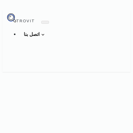
TROVIT
اتصل بنا