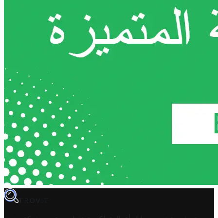
TROVIT