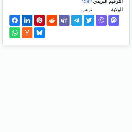
الترقيم البريدي
1082
الولاية
تونس