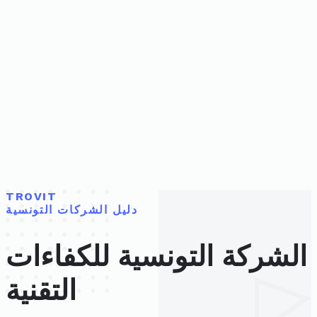
TROVIT
دليل الشركات التونسية
الشركة التونسية للكفاءات
التقنية