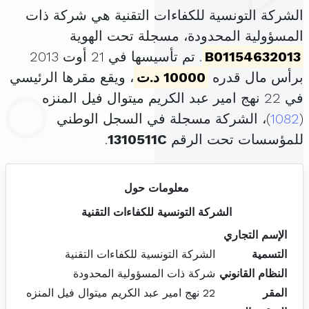
الشركة التونسية للكفاءات التقنية هي شركة ذات
المسؤولية المحدودة، مسجلة تحت الهوية
B01154632013
. تم تأسيسها في 21 أوت 2013
برأس مال قدره
10000 د.ت
، ويقع مقرها الرئيسي
في 22 نهج امير عبد الكريم ميتوال فيل المنزه
(
1082
)، الشركة مسجلة في السجل الوطني
للمؤسسات تحت الرقم
1310511C
.
معلومات حول
الشركة التونسية للكفاءات التقنية
الإسم التجاري
التسمية
الشركة التونسية للكفاءات التقنية
النظام القانوني
شركة ذات المسؤولية المحدودة
المقر
22 نهج امير عبد الكريم ميتوال فيل المنزه