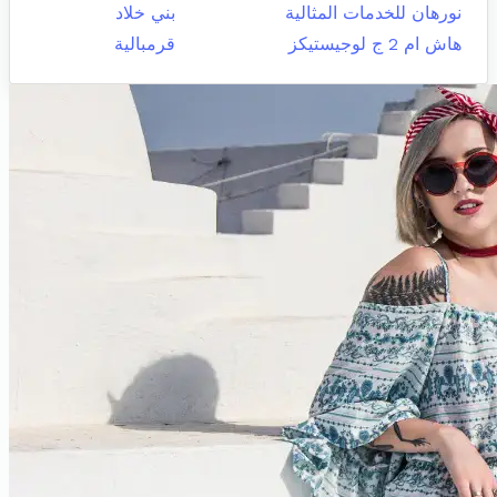
نورهان للخدمات المثالية
بني خلاد
هاش ام 2 ج لوجيستيكز
قرمبالية