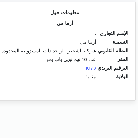
معلومات حول
أرما مي
الإسم التجاري
.
التسمية
أرما مي
النظام القانوني
شركة الشخص الواحد ذات المسؤولية المحدودة
المقر
عدد 16 نهج نويي باب بحر
الترقيم البريدي
1073
الولاية
منوبة