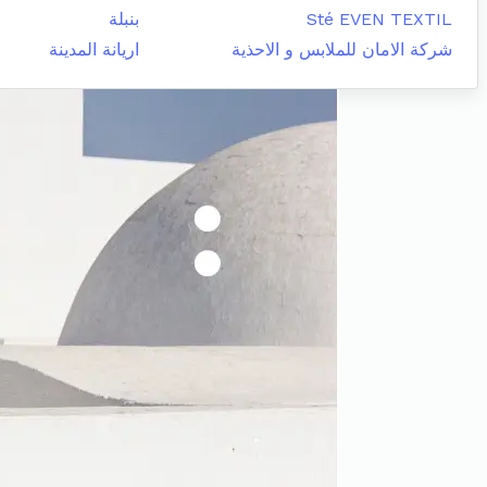
Sté EVEN TEXTIL
بنبلة
شركة الامان للملابس و الاحذية
اريانة المدينة