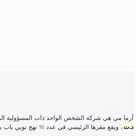
أرما مي هي شركة الشخص الواحد ذات المسؤولية الم
د.ت
، ويقع مقرها الرئيسي في عدد 16 نهج نويي باب بحر (