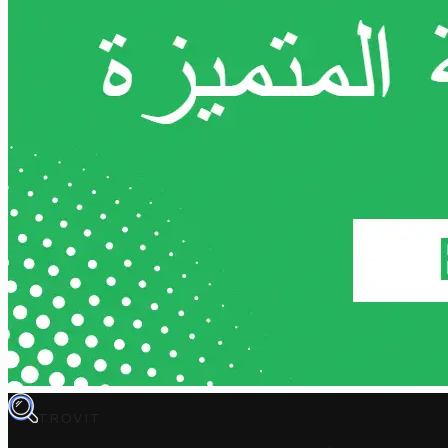
TROVIT