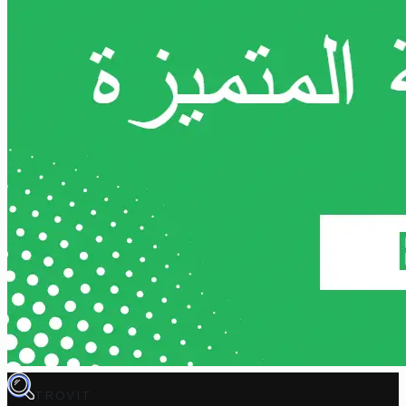
TROVIT