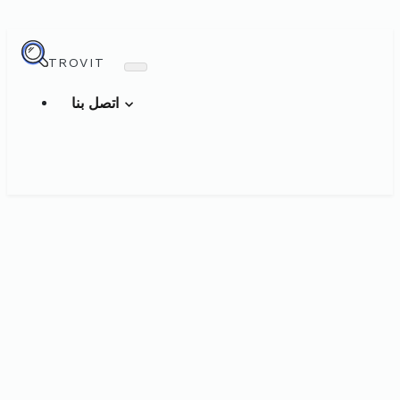
TROVIT
اتصل بنا