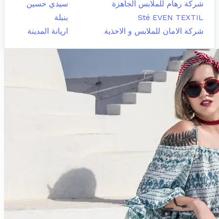
شركة رهام للملابس الجاهزة
سيدي حسين
Sté EVEN TEXTIL
بنبلة
شركة الامان للملابس و الاحذية
اريانة المدينة