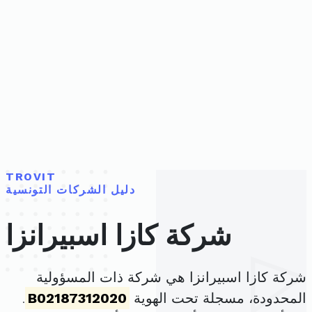
TROVIT
دليل الشركات التونسية
شركة كازا اسبيرانزا
شركة كازا اسبيرانزا هي شركة ذات المسؤولية
المحدودة، مسجلة تحت الهوية
B02187312020
.