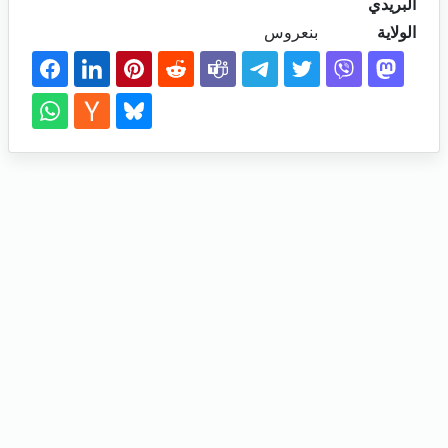
البريدي
الولاية
بنعروس