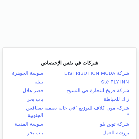
شركات في نفس الإختصاص
شركة DISTRIBUTION MODA
سوسة الجوهرة
Sté FLY INN
بنبلة
شركة فريخ للتجارة في النسيج
قصر هلال
زاك للخياطة
باب بحر
شركة مون كلاف للتوزيع "في حالة تصفية
صفاقس
"
الجنوبية
شركة توين بلو
سوسة المدينة
بورشة للعمل
باب بحر