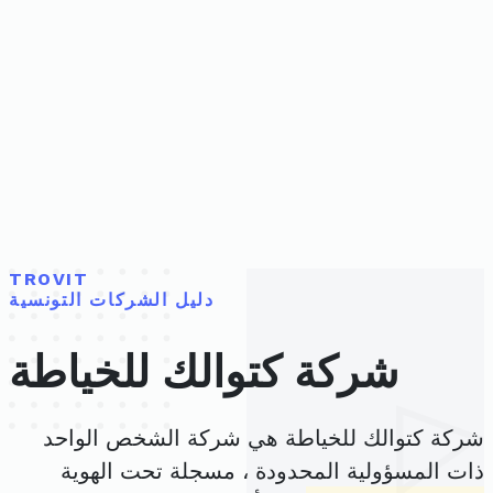
TROVIT
دليل الشركات التونسية
شركة كتوالك للخياطة
شركة كتوالك للخياطة هي شركة الشخص الواحد
ذات المسؤولية المحدودة ، مسجلة تحت الهوية