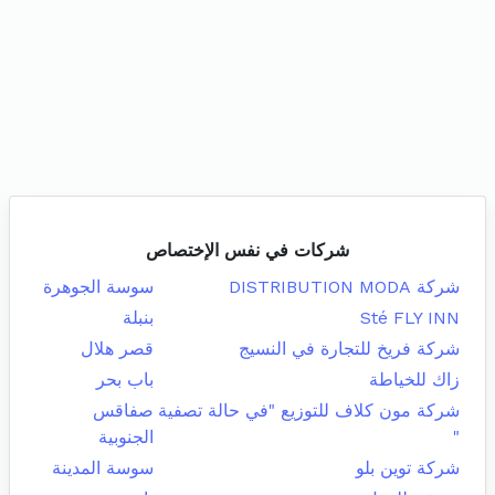
شركات في نفس الإختصاص
شركة DISTRIBUTION MODA
سوسة الجوهرة
Sté FLY INN
بنبلة
شركة فريخ للتجارة في النسيج
قصر هلال
زاك للخياطة
باب بحر
شركة مون كلاف للتوزيع "في حالة تصفية
صفاقس
"
الجنوبية
شركة توين بلو
سوسة المدينة