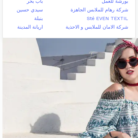
بورشة للعمل
باب بحر
شركة رهام للملابس الجاهزة
سيدي حسين
Sté EVEN TEXTIL
بنبلة
شركة الامان للملابس و الاحذية
اريانة المدينة