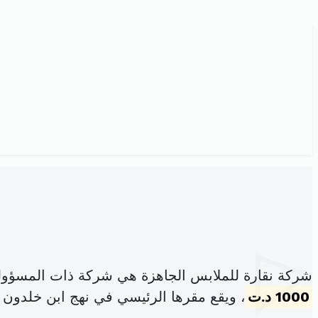
شركة نقارة للملابس الجاهزة هي شركة ذات المسؤول
1000 د.ت
، ويقع مقرها الرئيسي في نهج ابن خلدون ا