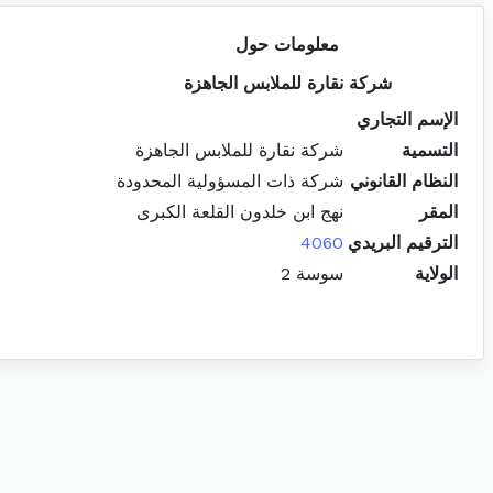
معلومات حول
شركة نقارة للملابس الجاهزة
الإسم التجاري
التسمية
شركة نقارة للملابس الجاهزة
النظام القانوني
شركة ذات المسؤولية المحدودة
المقر
نهج ابن خلدون القلعة الكبرى
الترقيم البريدي
4060
الولاية
سوسة 2