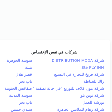
شركات في نفس الإختصاص
شركة DISTRIBUTION MODA
سوسة الجوهرة
Sté FLY INN
بنبلة
شركة فريخ للتجارة في النسيج
قصر هلال
زاك للخياطة
باب بحر
شركة مون كلاف للتوزيع "في حالة تصفية "
صفاقس الجنوبية
شركة توين بلو
سوسة المدينة
بورشة للعمل
باب بحر
شركة رهام للملابس الجاهزة
سيدي حسين