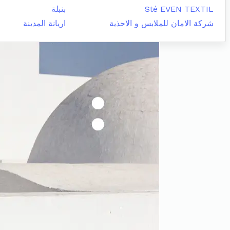
Sté EVEN TEXTIL
بنبلة
شركة الامان للملابس و الاحذية
اريانة المدينة