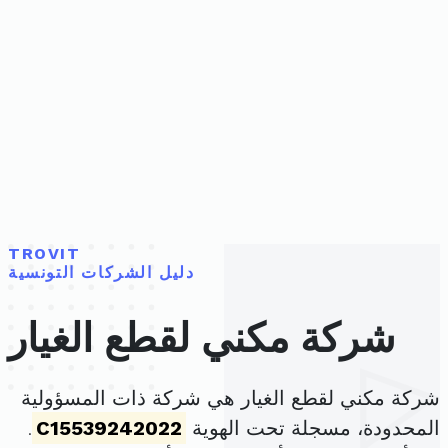
TROVIT
دليل الشركات التونسية
شركة مكني لقطع الغيار
شركة مكني لقطع الغيار هي شركة ذات المسؤولية
المحدودة، مسجلة تحت الهوية
C15539242022
.