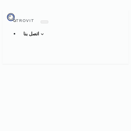
TROVIT
اتصل بنا