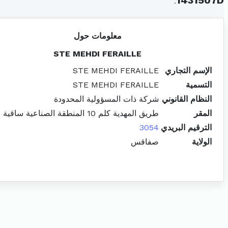
.
1431507D
معلومات حول
STE MEHDI FERAILLE
الإسم التجاري
STE MEHDI FERAILLE
التسمية
STE MEHDI FERAILLE
النظام القانوني
شركة ذات المسؤولية المحدودة
المقر
طريق المهدية كلم 10 المنطقة الصناعية ساقية الداير
الترقيم البريدي
3054
الولاية
صفاقس