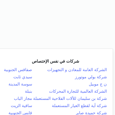
شركات في نفس الإختصاص
الشركة العامة للمعادن و التجهيزات
صفاقس الجنوبية
شركة بولي موتورز
سيدي ثابت
ن ج موبيل
سوسة المدينة
الشركة العالمية للتجارة المحركات
بنبلة
شركة بن سليمان للألات الفلاحية المستعملة
مجاز الباب
شركة آية لقطع الغيار المستعملة
ساقية الزيت
شركة حميدة صابر
قابس الجنوبية