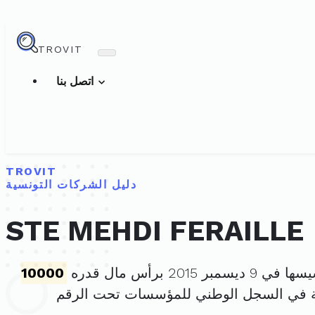
TROVIT
اتصل بنا
TROVIT
دليل الشركات التونسية
STE MEHDI FERAILLE
يسمبر 2015 برأس مال قدره
10000
ة في السجل الوطني للمؤسسات تحت الرقم