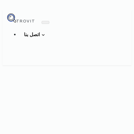
TROVIT
اتصل بنا