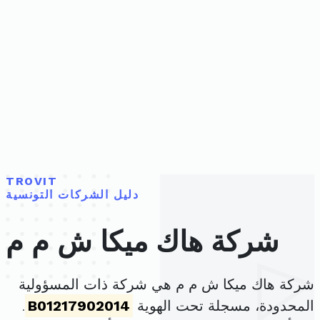
TROVIT
دليل الشركات التونسية
شركة هاك ميكا ش م م
شركة هاك ميكا ش م م هي شركة ذات المسؤولية
المحدودة، مسجلة تحت الهوية
B01217902014
.