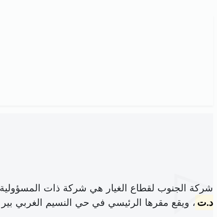
شركة الجنوب لقطاع الغيار هي شركة ذات المسؤولية
د.ت
، ويقع مقرها الرئيسي في حي النسيم الغربي بير 