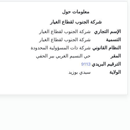
معلومات حول
شركة الجنوب لقطاع الغيار
الإسم التجاري
شركة الجنوب لقطاع الغيار
التسمية
شركة الجنوب لقطاع الغيار
النظام القانوني
شركة ذات المسؤولية المحدودة
المقر
حي النسيم الغربي بير الحفي
الترقيم البريدي
9113
الولاية
سيدي بوزيد