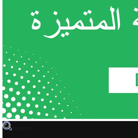
TROVIT