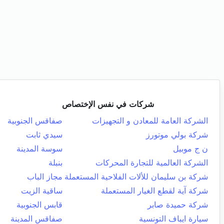
شركات في نفس الإختصاص
الشركة العامة للمعادن و التجهيزات
صفاقس الجنوبية
شركة بولي موتورز
سيدي ثابت
ن ج موبيل
سوسة المدينة
الشركة العالمية للتجارة المحركات
بنبلة
شركة بن سليمان للألات الفلاحية المستعملة
مجاز الباب
شركة آية لقطع الغيار المستعملة
ساقية الزيت
شركة حميدة صابر
قابس الجنوبية
سيارة ايباف التونسية
صفاقس المدينة