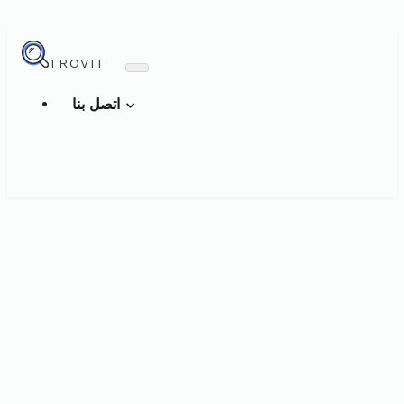
TROVIT
اتصل بنا