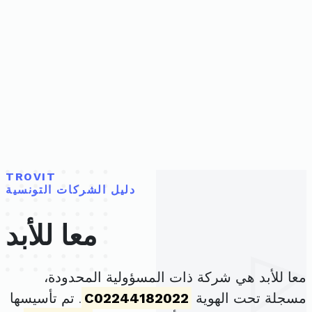
TROVIT
دليل الشركات التونسية
معا للأبد
معا للأبد هي شركة ذات المسؤولية المحدودة،
مسجلة تحت الهوية
C02244182022
. تم تأسيسها