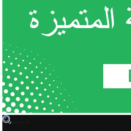
TROVIT