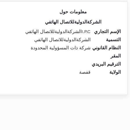
معلومات حول
الشركةالدوليةللاتصال الهاتفي
الإسم التجاري
I.P.Cالشركةالدوليةللاتصال الهاتفي
التسمية
الشركةالدوليةللاتصال الهاتفي
النظام القانوني
شركة ذات المسؤولية المحدودة
المقر
الترقيم البريدي
الولاية
قفصة