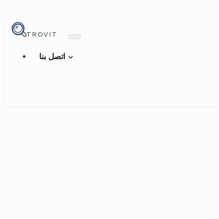
TROVIT
اتصل بنا