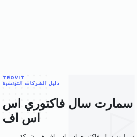
TROVIT
دليل الشركات التونسية
سمارت سال فاكتوري اس
اس اف
سمارت سال فاكتوري اس اس اف هي شركة