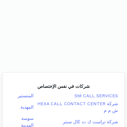
شركات في نفس الإختصاص
Sté CALL SERVICES
المنستير
شركة HEXA CALL CONTACT CENTER
المهدية
ش م م
سوسة
شركة تراست ك ت كال سنتر
المدينة