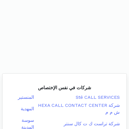
شركات في نفس الإختصاص
Sté CALL SERVICES
المنستير
شركة HEXA CALL CONTACT CENTER
المهدية
ش م م
سوسة
شركة تراست ك ت كال سنتر
المدينة