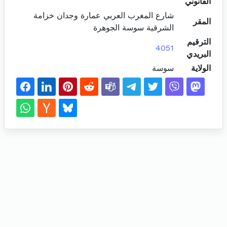
القانوني
شارع المغرب العربي عمارة وجدان خزامة
المقر
الشرقية سوسة الجوهرة
الترقيم
4051
البريدي
الولاية
سوسة