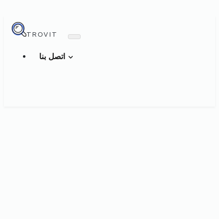
TROVIT
اتصل بنا