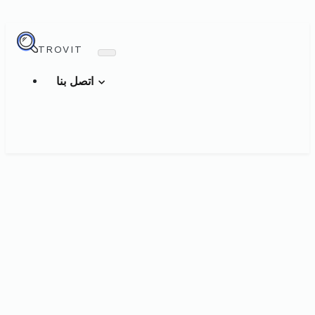
TROVIT
اتصل بنا